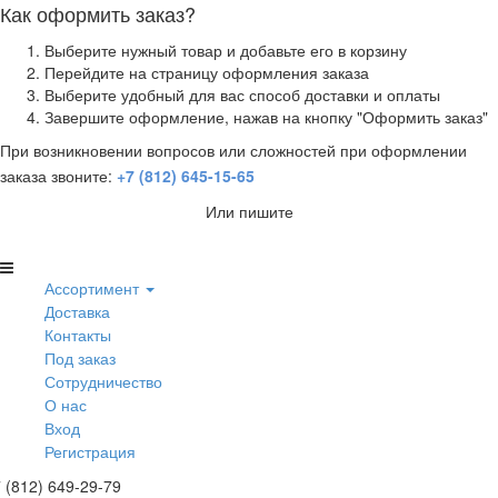
Как оформить заказ?
Выберите нужный товар и добавьте его в корзину
Перейдите на страницу оформления заказа
Выберите удобный для вас способ доставки и оплаты
Завершите оформление, нажав на кнопку "Оформить заказ"
При возникновении вопросов или сложностей при оформлении
заказа звоните:
+7 (812) 645-15-65
Или пишите
Ассортимент
Доставка
Контакты
Под заказ
Сотрудничество
О нас
Вход
Регистрация
 (812) 649-29-79