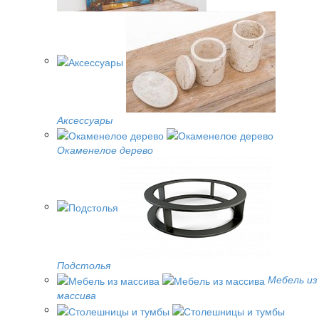
Аксессуары
Окаменелое дерево
Подстолья
Мебель из
массива