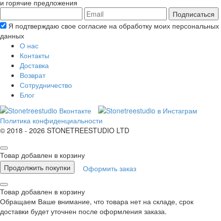
и горячие предложения
Подписаться
Я подтверждаю свое согласие на обработку моих персональных
данных
О нас
Контакты
Доставка
Возврат
Сотрудничество
Блог
Политика конфиденциальности
© 2018 - 2026 STONETREESTUDIO LTD
Товар добавлен в корзину
Продолжить покупки
Оформить заказ
Товар добавлен в корзину
Обращаем Ваше внимание, что товара нет на складе, срок
доставки будет уточнен после оформления заказа.